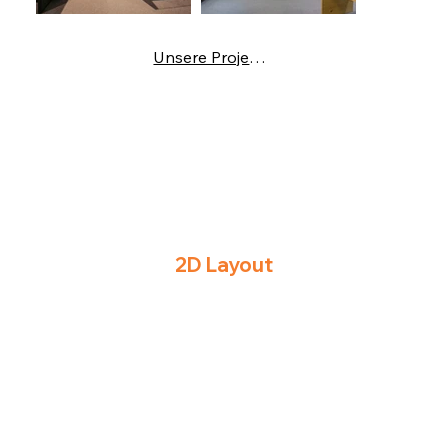
Unsere Projekte
2D Layout