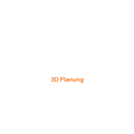
3D Planung